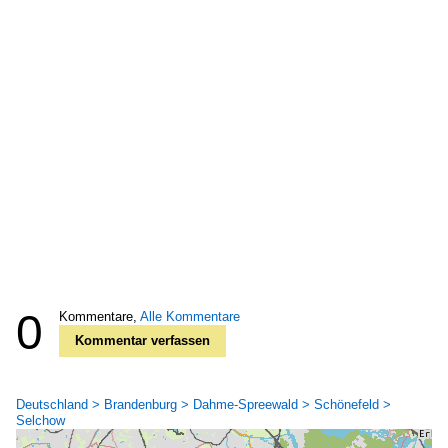
0
Kommentare,
Alle Kommentare
Kommentar verfassen
Deutschland > Brandenburg > Dahme-Spreewald > Schönefeld >
Selchow