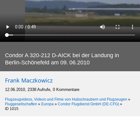
Condor A 320-212 D-AICK bei der Landung in
Berlin-Schönefeld am 09.
06.2010
Frank Maczkowicz
12.06.2010, 2338 Aufrufe, 0 Kommentare
Flugzeugvideos, Videos und Filme von Hubschraubern und Flugzeugen
»
Fluggesellschaften
»
Europa
»
Condor Flugdienst GmbH (DE-CFG)
»
ID 1015