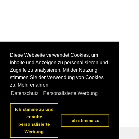
Diese Webseite verwendet Cookies, um
Inhalte und Anzeigen zu personalisieren und
Zugriffe zu analysieren. Mit der Nutzung
stimmen Sie der Verwendung von Cookies
zu. Mehr erfahren:
Datenschutz
,
Personalisierte Werbung
Ich stimme zu und
erlaube
Ich stimme zu
personalisierte
Werbung
Datenschutzerklärung
|
Impressum
|
Kontakt