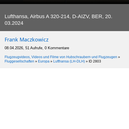
Lufthansa, Airbus A 320-214, D-AIZV, BER, 20.
03.2024
Frank Maczkowicz
08.04.2026, 51 Aufrufe, 0 Kommentare
Flugzeugvideos, Videos und Filme von Hubschraubern und Flugzeugen
»
Fluggesellschaften
»
Europa
»
Lufthansa (LH-DLH)
»
ID 2803