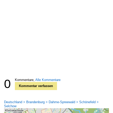
0
Kommentare,
Alle Kommentare
Kommentar verfassen
Deutschland > Brandenburg > Dahme-Spreewald > Schönefeld >
Selchow