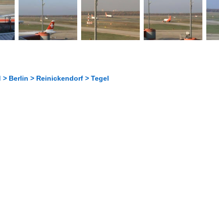
> Berlin > Reinickendorf > Tegel