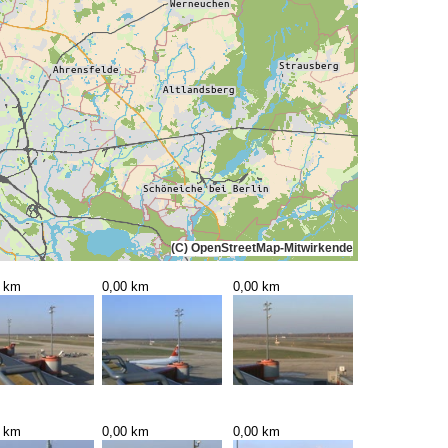
(C) OpenStreetMap-Mitwirkende
0 km
0,00 km
0,00 km
0 km
0,00 km
0,00 km