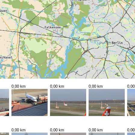
0,00 km
0,00 km
0,00 km
0,0
0,00 km
0,00 km
0,00 km
0,0