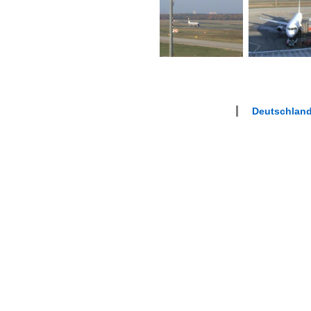
Deutschland 