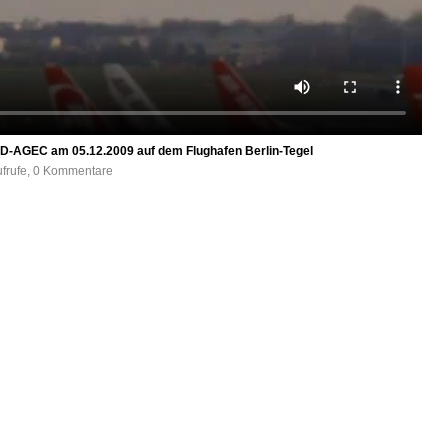
 D-AGEC am 05.12.2009 auf dem Flughafen Berlin-Tegel
ufrufe, 0 Kommentare