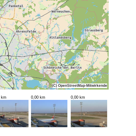
(C) OpenStreetMap-Mitwirkende
0 km
0,00 km
0,00 km