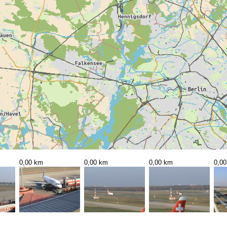
0,00 km
0,00 km
0,00 km
0,0