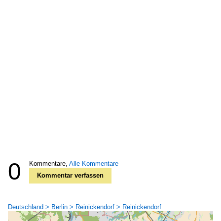
0
Kommentare,
Alle Kommentare
Kommentar verfassen
Deutschland > Berlin > Reinickendorf > Reinickendorf