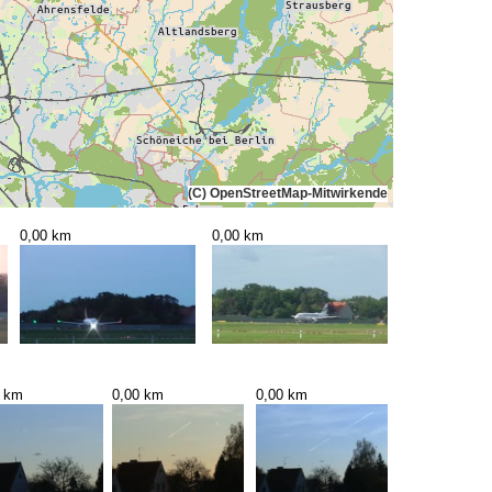
(C) OpenStreetMap-Mitwirkende
0,00 km
0,00 km
0 km
0,00 km
0,00 km