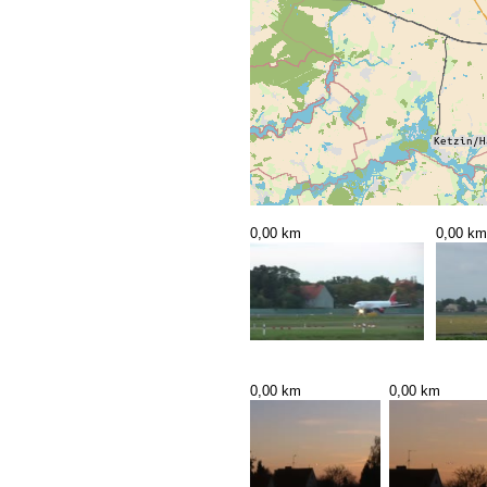
0,00 km
0,00 km
0,00 km
0,00 km