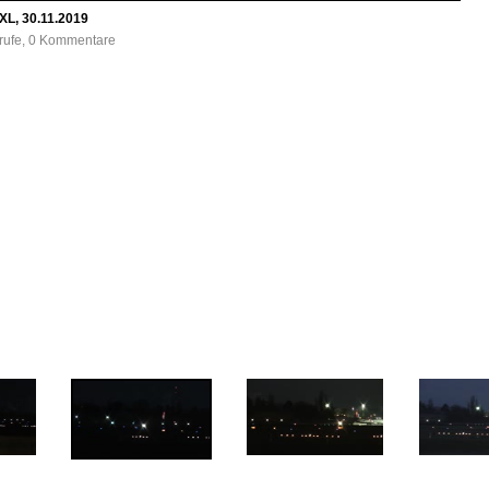
XL, 30.11.2019
frufe, 0 Kommentare