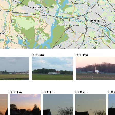
0,00 km
0,00 km
0,00 km
0,00 km
0,00 km
0,0