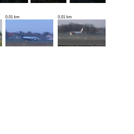
0,01 km
0,01 km