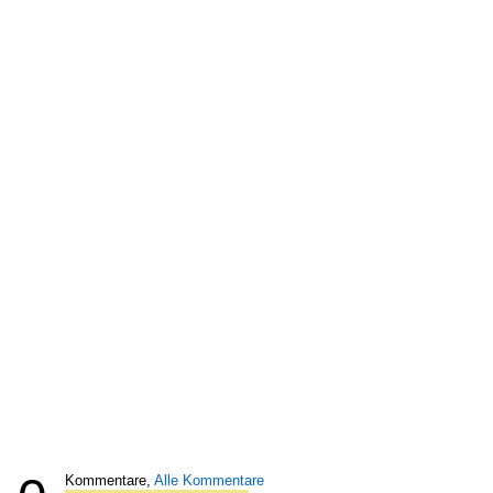
Kommentare,
Alle Kommentare