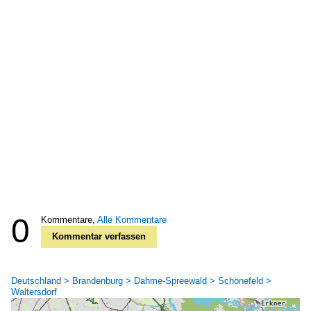
0
Kommentare,
Alle Kommentare
Kommentar verfassen
Deutschland > Brandenburg > Dahme-Spreewald > Schönefeld >
Waltersdorf