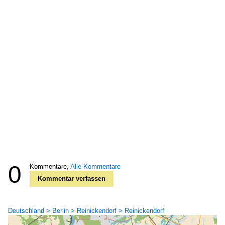
0
Kommentare,
Alle Kommentare
Kommentar verfassen
Deutschland > Berlin > Reinickendorf > Reinickendorf