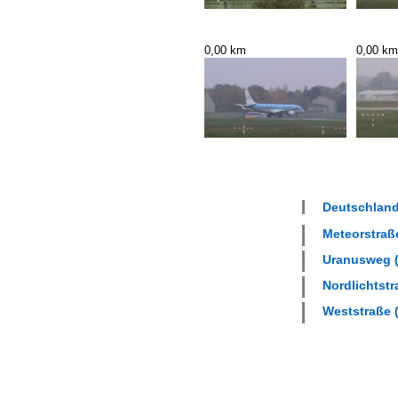
0,00 km
0,00 km
Deutschland 
Meteorstraße
Uranusweg (
Nordlichtstr
Weststraße (