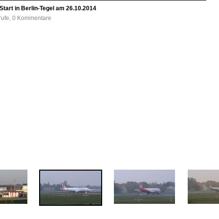
art in Berlin-Tegel am 26.10.2014
frufe, 0 Kommentare