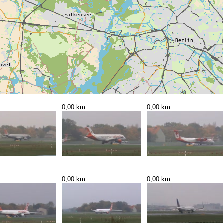
0,00 km
0,00 km
0,00 km
0,00 km