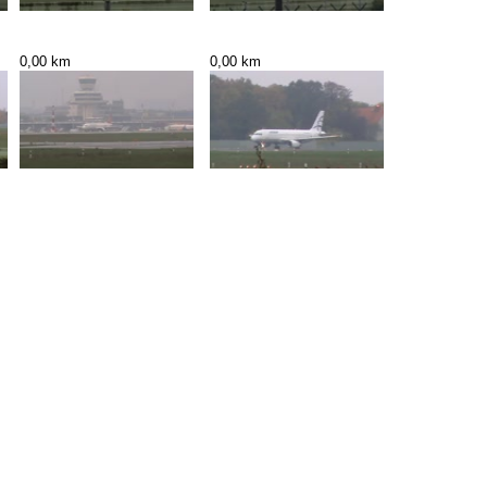
0,00 km
0,00 km