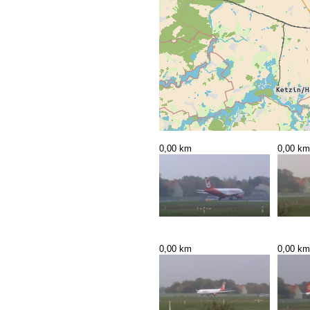
0,00 km
0,00 km
0,00 km
0,00 km