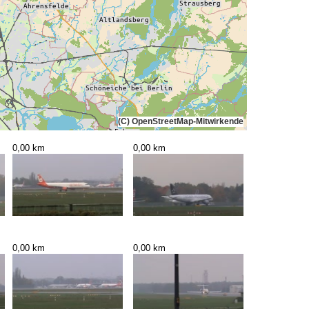
(C) OpenStreetMap-Mitwirkende
0,00 km
0,00 km
0,00 km
0,00 km