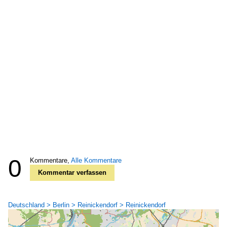
0
Kommentare,
Alle Kommentare
Kommentar verfassen
Deutschland > Berlin > Reinickendorf > Reinickendorf