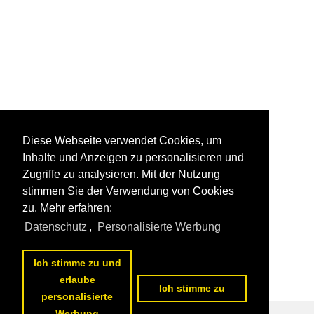
Diese Webseite verwendet Cookies, um
Inhalte und Anzeigen zu personalisieren und
Zugriffe zu analysieren. Mit der Nutzung
stimmen Sie der Verwendung von Cookies
zu. Mehr erfahren:
Datenschutz
,
Personalisierte Werbung
Ich stimme zu und
erlaube
Ich stimme zu
personalisierte
Werbung