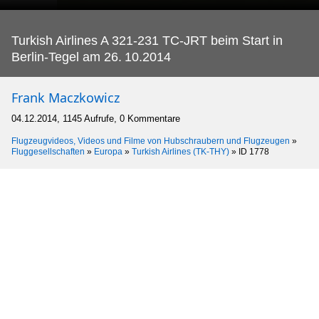
Turkish Airlines A 321-231 TC-JRT beim Start in
Berlin-Tegel am 26.
10.2014
Frank Maczkowicz
04.12.2014, 1145 Aufrufe, 0 Kommentare
Flugzeugvideos, Videos und Filme von Hubschraubern und Flugzeugen
»
Fluggesellschaften
»
Europa
»
Turkish Airlines (TK-THY)
»
ID 1778