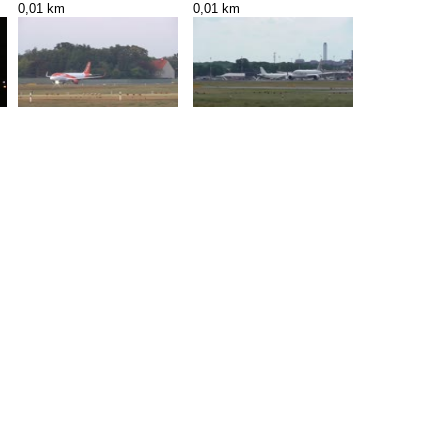
0,01 km
0,01 km