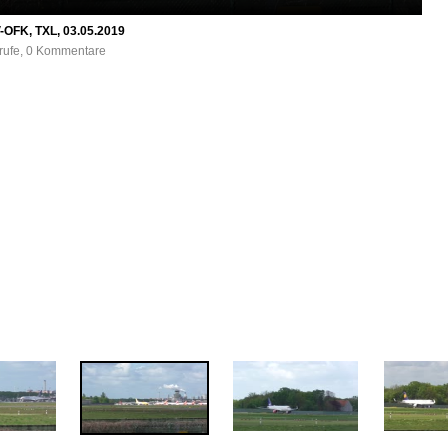
-OFK, TXL, 03.05.2019
frufe, 0 Kommentare