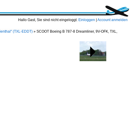
Hallo Gast, Sie sind nicht eingeloggt.
Einloggen
|
Account anmelden
ilienthal" (TXL-EDDT)
»
SCOOT Boeing B 787-8 Dreamliner, 9V-OFK, TXL,