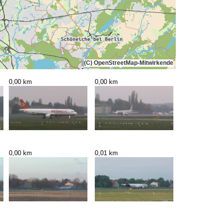
(C) OpenStreetMap-Mitwirkende
0,00 km
0,00 km
0,00 km
0,01 km