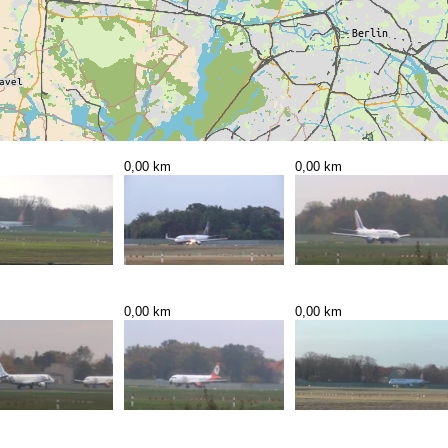
0,00 km
0,00 km
0,00 km
0,00 km