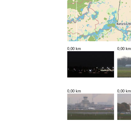
0,00 km
0,00 km
0,00 km
0,00 km