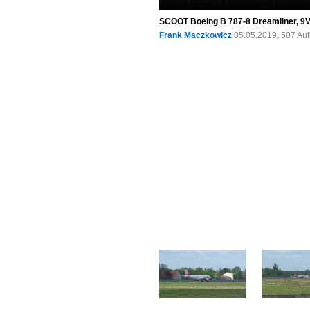
SCOOT Boeing B 787-8 Dreamliner, 9V
Frank Maczkowicz
05.05.2019, 507 Au