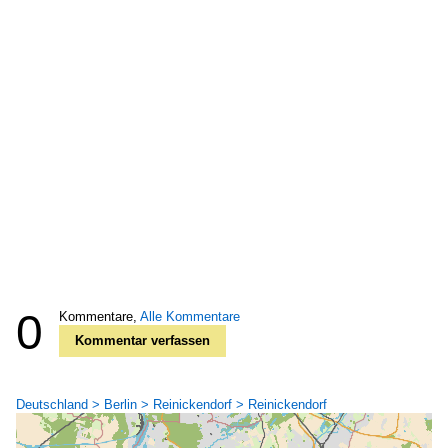
0
Kommentare,
Alle Kommentare
Kommentar verfassen
Deutschland > Berlin > Reinickendorf > Reinickendorf