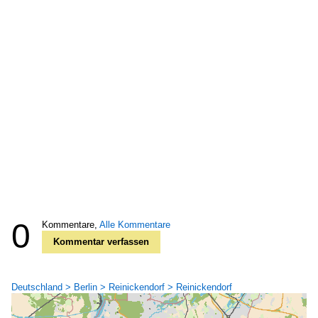
0
Kommentare,
Alle Kommentare
Kommentar verfassen
Deutschland > Berlin > Reinickendorf > Reinickendorf