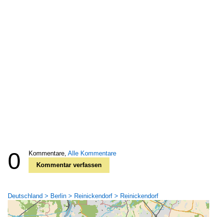
0
Kommentare,
Alle Kommentare
Kommentar verfassen
Deutschland > Berlin > Reinickendorf > Reinickendorf