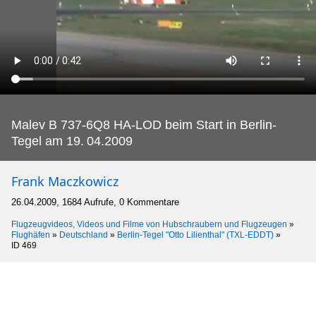
Malev B 737-6Q8 HA-LOD beim Start in Berlin-
Tegel am 19.
04.2009
Frank Maczkowicz
26.04.2009, 1684 Aufrufe, 0 Kommentare
Flugzeugvideos, Videos und Filme von Hubschraubern und Flugzeugen
»
Flughäfen
»
Deutschland
»
Berlin-Tegel "Otto Lilienthal" (TXL-EDDT)
»
ID 469