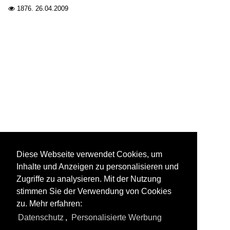
1876.
26.04.2009

Diese Webseite verwendet Cookies, um
Inhalte und Anzeigen zu personalisieren und
Zugriffe zu analysieren. Mit der Nutzung
stimmen Sie der Verwendung von Cookies
zu. Mehr erfahren:
Datenschutz
,
Personalisierte Werbung