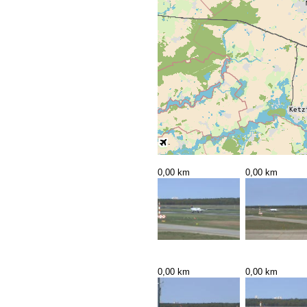
0,00 km
0,00 km
0,00 km
0,00 km