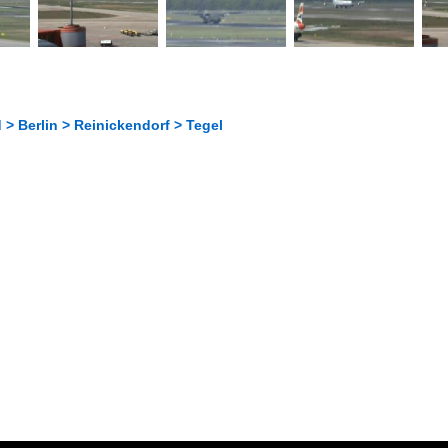
> Berlin > Reinickendorf > Tegel