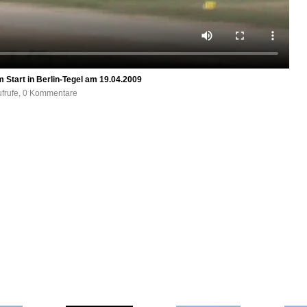
 Start in Berlin-Tegel am 19.04.2009
ufrufe, 0 Kommentare