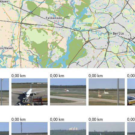
0,00 km
0,00 km
0,00 km
0,0
0,00 km
0,00 km
0,00 km
0,0