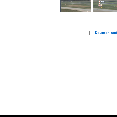
Deutschland 