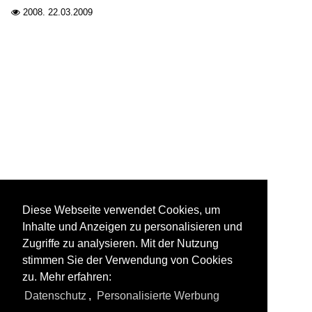
2008.
22.03.2009

Diese Webseite verwendet Cookies, um
Inhalte und Anzeigen zu personalisieren und
Zugriffe zu analysieren. Mit der Nutzung
stimmen Sie der Verwendung von Cookies
zu. Mehr erfahren:
Datenschutz
,
Personalisierte Werbung