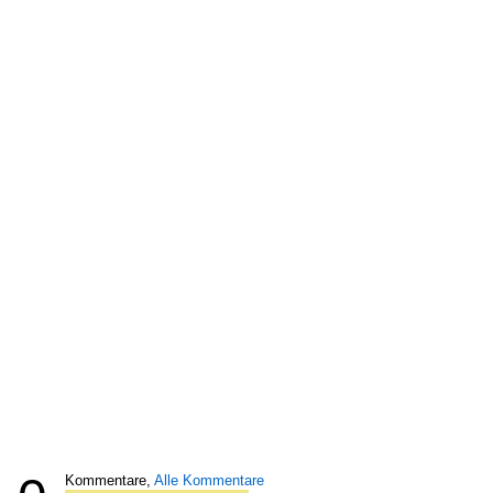
Kommentare,
Alle Kommentare