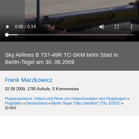
Sky Airlines B 737-49R TC-SKM beim Start in
Berlin-Tegel am 30.
08.2009
Frank Maczkowicz
02.09.2009, 1785 Aufrufe, 0 Kommentare
Flugzeugvideos, Videos und Filme von Hubschraubern und Flugzeugen
»
Flughäfen
»
Deutschland
»
Berlin-Tegel "Otto Lilienthal" (TXL-EDDT)
»
ID 663