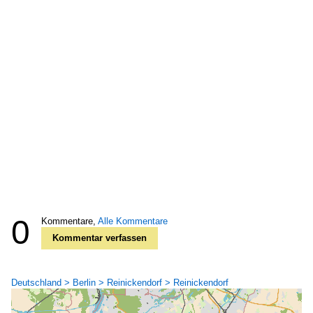
0
Kommentare,
Alle Kommentare
Kommentar verfassen
Deutschland > Berlin > Reinickendorf > Reinickendorf