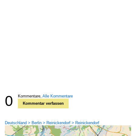
0
Kommentare,
Alle Kommentare
Kommentar verfassen
Deutschland > Berlin > Reinickendorf > Reinickendorf