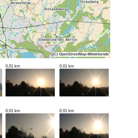
(C) OpenStreetMap-Mitwirkende
0,01 km
0,01 km
0,01 km
0,01 km