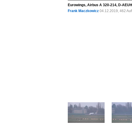
Eurowings, Airbus A 320-214, D-AEUH,
Frank Maczkowicz
04.12.2019, 462 Au