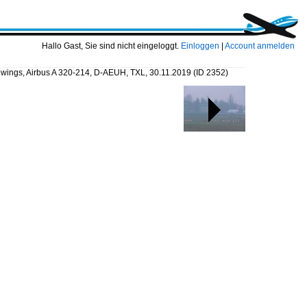
Hallo Gast, Sie sind nicht eingeloggt.
Einloggen
|
Account anmelden
wings, Airbus A 320-214, D-AEUH, TXL, 30.11.2019
(ID 2352)