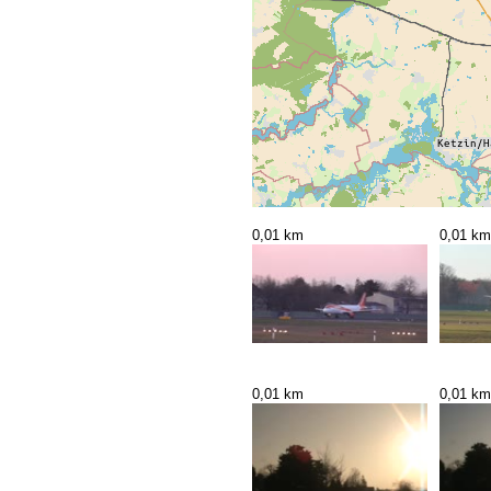
0,01 km
0,01 km
0,01 km
0,01 km