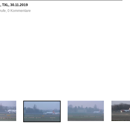
 TXL, 30.11.2019
frufe, 0 Kommentare