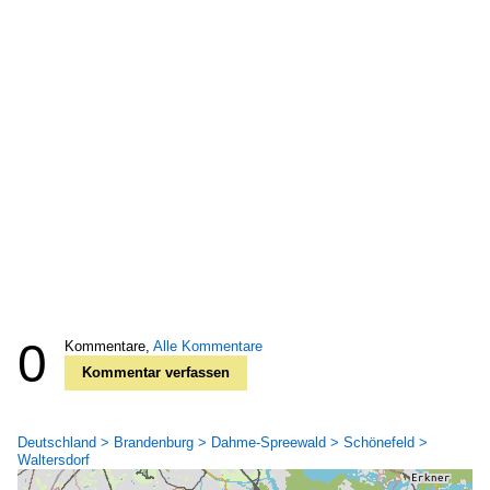
0
Kommentare,
Alle Kommentare
Kommentar verfassen
Deutschland > Brandenburg > Dahme-Spreewald > Schönefeld >
Waltersdorf