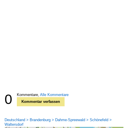
0
Kommentare,
Alle Kommentare
Kommentar verfassen
Deutschland > Brandenburg > Dahme-Spreewald > Schönefeld >
Waltersdorf