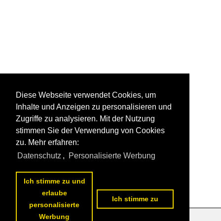
Diese Webseite verwendet Cookies, um
Inhalte und Anzeigen zu personalisieren und
Zugriffe zu analysieren. Mit der Nutzung
stimmen Sie der Verwendung von Cookies
zu. Mehr erfahren:
Datenschutz
,
Personalisierte Werbung
Ich stimme zu und
erlaube
Ich stimme zu
personalisierte
Werbung